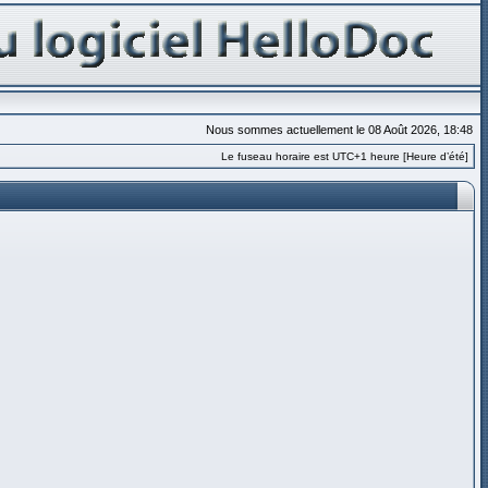
Nous sommes actuellement le 08 Août 2026, 18:48
Le fuseau horaire est UTC+1 heure [Heure d’été]