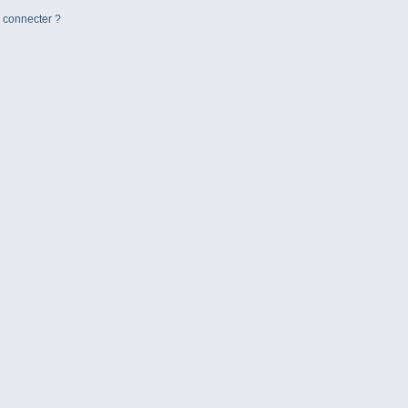
e connecter ?