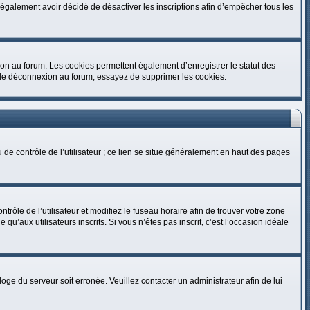
eut également avoir décidé de désactiver les inscriptions afin d’empêcher tous les
on au forum. Les cookies permettent également d’enregistrer le statut des
et de déconnexion au forum, essayez de supprimer les cookies.
 de contrôle de l’utilisateur ; ce lien se situe généralement en haut des pages
ntrôle de l’utilisateur et modifiez le fuseau horaire afin de trouver votre zone
’aux utilisateurs inscrits. Si vous n’êtes pas inscrit, c’est l’occasion idéale
rloge du serveur soit erronée. Veuillez contacter un administrateur afin de lui